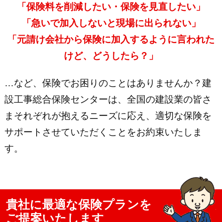
「保険料を削減したい・保険を見直したい」
「急いで加入しないと現場に出られない」
「元請け会社から保険に加入するように言われた
けど、どうしたら？」
…など、保険でお困りのことはありませんか？建
設工事総合保険センターは、全国の建設業の皆さ
まそれぞれが抱えるニーズに応え、適切な保険を
サポートさせていただくことをお約束いたしま
す。
貴社に最適な保険プランを
ご提案いたします