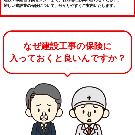
難しい建設業の保険について、分かりやすくご案内いたします。
なぜ建設工事の保険に
入っておくと良いんですか？