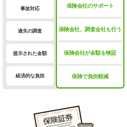
保険会社のサポート
事故対応
保険会社、調査会社も行う
過失の調査
保険会社が金額を検証
提示された金額
経済的な負担
保険で負担軽減