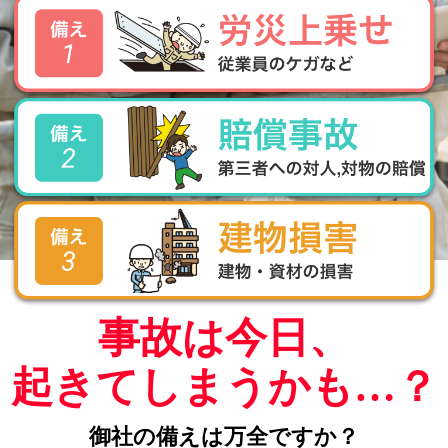
事故は今日、
起きてしまうかも…？
御社の備えは万全ですか？