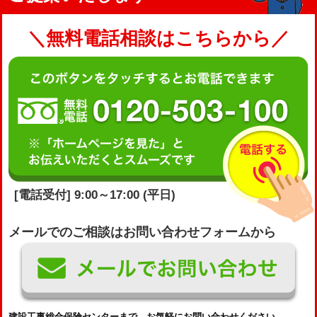
＼無料電話相談はこちらから／
[電話受付] 9:00～17:00 (平日)
メールでのご相談はお問い合わせフォームから
建設工事総合保険センターまで、お気軽にお問い合わせください。