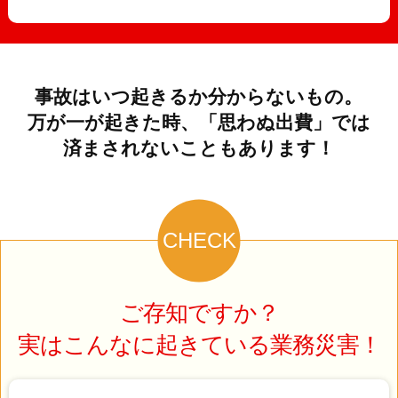
事故はいつ起きるか分からないもの。
万が一が起きた時、「思わぬ出費」では
済まされないこともあります！
CHECK
ご存知ですか？
実はこんなに起きている業務災害！