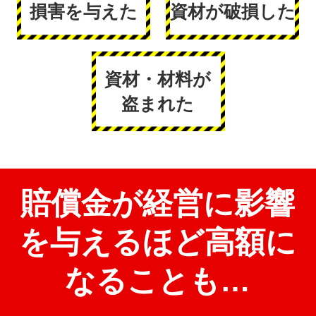
損害を与えた
資材が破損した
資材・材料が
盗まれた
賠償金が経営に影響
を与えるほど高額に
なることも…