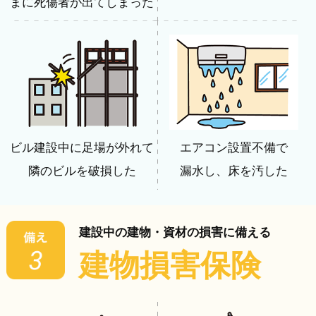
まに死傷者が出てしまった
ビル建設中に足場が外れて
エアコン設置不備で
隣のビルを破損した
漏水し、床を汚した
建設中の建物・資材の損害に備える
建物損害保険