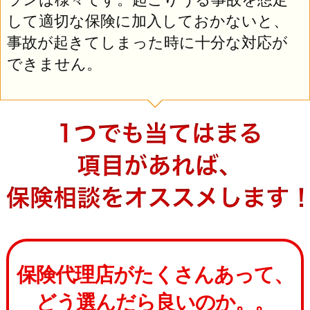
して適切な保険に加入しておかないと、
事故が起きてしまった時に十分な対応が
できません。
保険代理店がたくさんあって、
どう選んだら良いのか。。