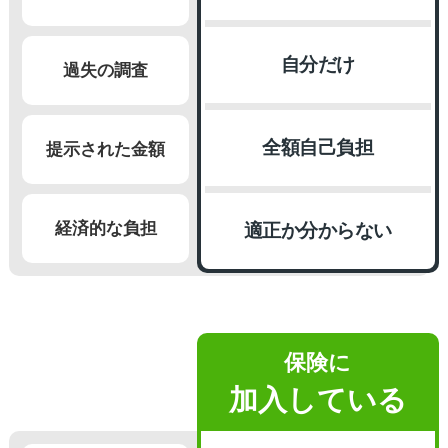
自分だけ
過失の調査
全額自己負担
提示された金額
経済的な負担
適正か分からない
保険に
加入している