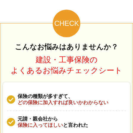
CHECK
こんなお悩みはありませんか？
建設・工事保険の
よくあるお悩みチェックシート
保険の種類が多すぎて、
どの保険に加入すれば良いかわからない
元請・親会社から
保険に入ってほしい
と言われた