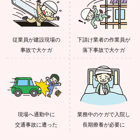
従業員が建設現場の
下請け業者の作業員が
事故で大ケガ
落下事故で大ケガ
現場へ通勤中に
業務中のケガで入院し
交通事故に遭った
長期療養が必要に