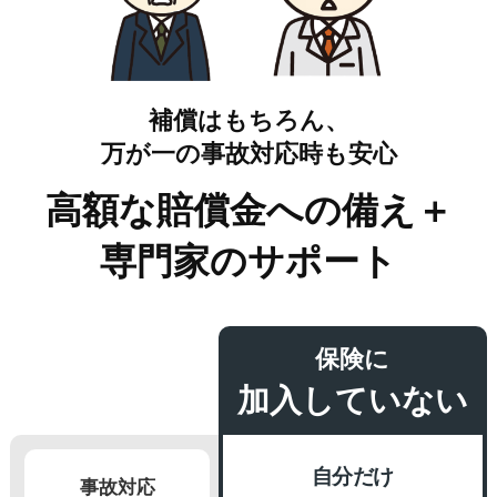
補償はもちろん、
万が一の事故対応時も安心
高額な賠償金への備え＋
専門家のサポート
保険に
加入していない
自分だけ
事故対応