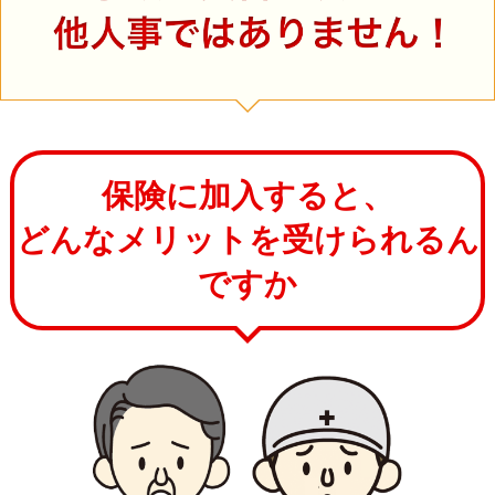
保険に加入すると、
どんなメリットを受けられるん
ですか