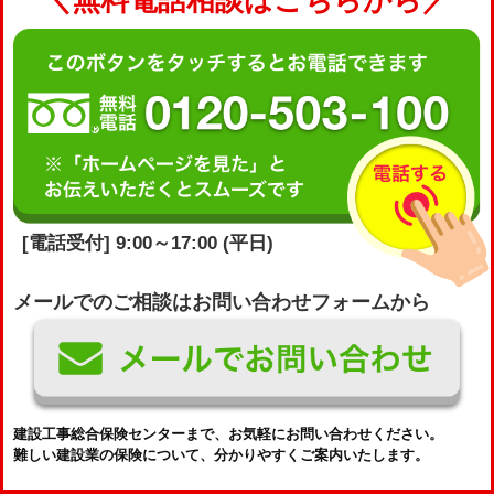
[電話受付] 9:00～17:00 (平日)
メールでのご相談はお問い合わせフォームから
建設工事総合保険センターまで、お気軽にお問い合わせください。
難しい建設業の保険について、分かりやすくご案内いたします。