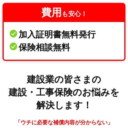
費用
も安心！
加入証明書無料発行
保険相談無料
建設業の皆さまの
建設・工事保険のお悩みを
解決します！
「ウチに必要な補償内容が分からない」