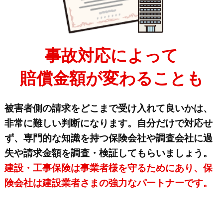
事故対応によって
賠償金額が変わることも
被害者側の請求をどこまで受け入れて良いかは、
非常に難しい判断になります。自分だけで対応せ
ず、専門的な知識を持つ保険会社や調査会社に過
失や請求金額を調査・検証してもらいましょう。
建設・工事保険は事業者様を守るためにあり、保
険会社は建設業者さまの強力なパートナーです。