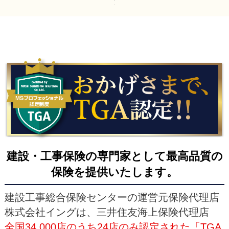
建設・工事保険の専門家として最高品質の
保険を提供いたします。
建設工事総合保険センターの運営元保険代理店
株式会社イングは、三井住友海上保険代理店
全国34,000店のうち24店のみ認定された「TGA